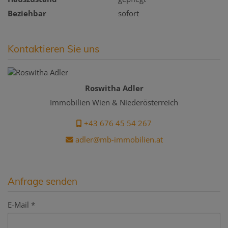
Beziehbar
sofort
Kontaktieren Sie uns
Roswitha Adler
Immobilien Wien & Niederösterreich
+43 676 45 54 267
adler@mb-immobilien.at
Anfrage senden
E-Mail