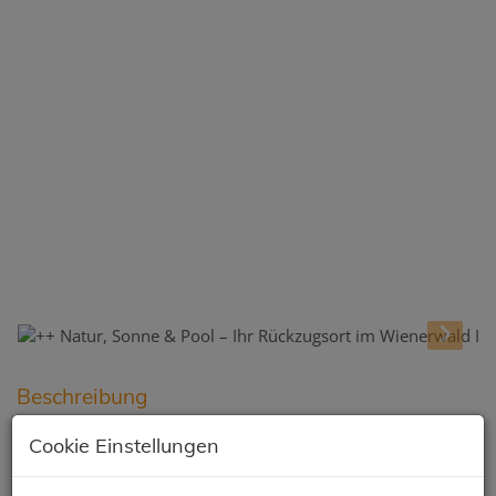
Beschreibung
Cookie Einstellungen
✨ Zwischen Wald & Weite