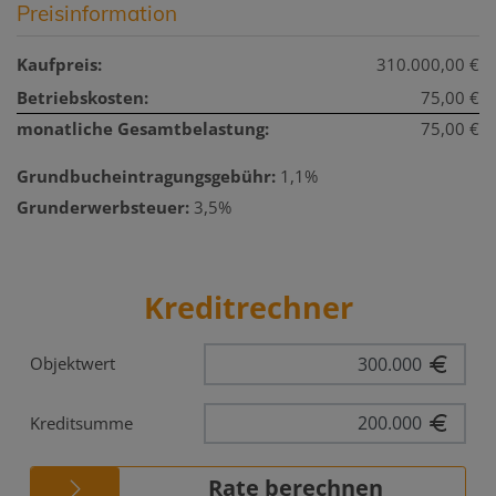
Preisinformation
Kaufpreis:
310.000,00 €
Betriebskosten:
75,00 €
monatliche Gesamtbelastung:
75,00 €
Grundbucheintragungsgebühr:
1,1%
Grunderwerbsteuer:
3,5%