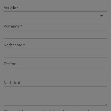
Anrede
Vorname
Nachname
Telefon
Nachricht