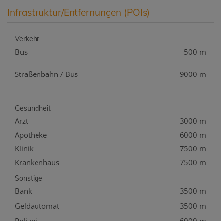
Infrastruktur/Entfernungen (POIs)
Verkehr
Bus
500 m
Straßenbahn / Bus
9000 m
Gesundheit
Arzt
3000 m
Apotheke
6000 m
Klinik
7500 m
Krankenhaus
7500 m
Sonstige
Bank
3500 m
Geldautomat
3500 m
Polizei
6000 m