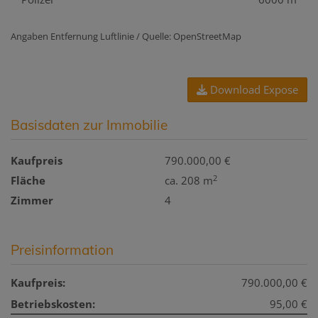
Angaben Entfernung Luftlinie / Quelle: OpenStreetMap
Download Expose
Basisdaten zur Immobilie
Kaufpreis
790.000,00 €
2
Fläche
ca. 208 m
Zimmer
4
Preisinformation
Kaufpreis:
790.000,00 €
Betriebskosten:
95,00 €