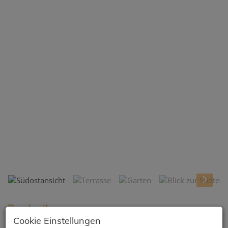
Südostansicht
Beschreibung
Cookie Einstellungen