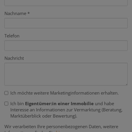
Nachname
Telefon
Nachricht
Ich möchte weitere Marketinginformationen erhalten.
Ich bin
Eigentümer:in einer Immobilie
und habe
Interesse an Informationen zur Vermarktung (Beratung,
Marktüberblick oder Bewertung).
Wir verarbeiten Ihre personenbezogenen Daten, weitere