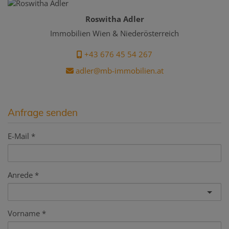
Roswitha Adler
Immobilien Wien & Niederösterreich
+43 676 45 54 267
adler@mb-immobilien.at
Anfrage senden
E-Mail
Anrede
Vorname